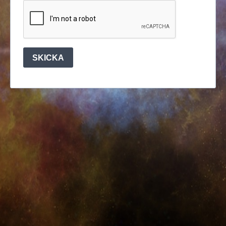
SKICKA